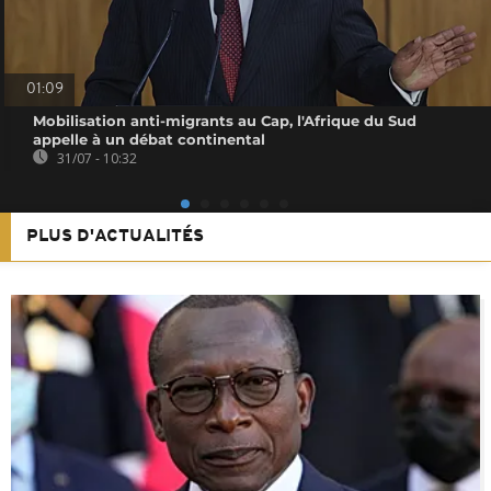
01:09
Mobilisation anti-migrants au Cap, l'Afrique du Sud
appelle à un débat continental
31/07 - 10:32
PLUS D'ACTUALITÉS