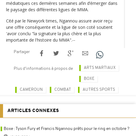
médiatiques ces dernières semaines afin d’émerger dans
le paysage des différentes ligues de MMA.
Cité par le Newyork times, Ngannou assure avoir reçu
une offre conséquente et la ligue de son coté soutient
'avoir conclu "la signature la plus chère et la plus
importante de l'histoire du MMA".--
Partager
ARTS MARTIAUX
Plus d'informations à propos de
BOXE
CAMEROUN
COMBAT
AUTRES SPORTS
ARTICLES CONNEXES
Boxe : Tyson Fury et Francis Ngannou prêts pour le ring en octobre ?