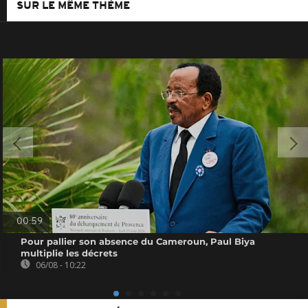
SUR LE MÊME THÈME
00:59
Pour pallier son absence du Cameroun, Paul Biya
multiplie les décrets
06/08 - 10:22