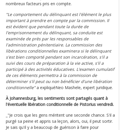
nombreux facteurs pris en compte.
"Le comportement du délinquant est l'élément le plus
important à prendre en compte par la commission. Il
est évident que pendant toute la durée de
l'emprisonnement du délinquant, sa conduite est
examinée de près par les responsables de
l'administration pénitentiaire. La commission des
libérations conditionnelles examinera si le délinquant
s'est bien comporté pendant son incarcération, s'il a
suivi des cours de préparation à la vie active, s'il a
participé à des activités éducatives. L'examen cumulatif
de ces éléments permettra à la commission de
déterminer s'il peut ou non bénéficier d'une libération
conditionnelle"
a expliquéNeo Mashele, expert juridique.
À Johannesburg, les sentiments sont partagés quant à
l'éventuelle libération conditionnelle de Pistorius vendredi.
_"Je crois que les gens méritent une seconde chance. S'il a
purgé sa peine et appris sa leçon, alors, oui, il peut sortir.
Je sais qu'il y a beaucoup de guérison à faire pour