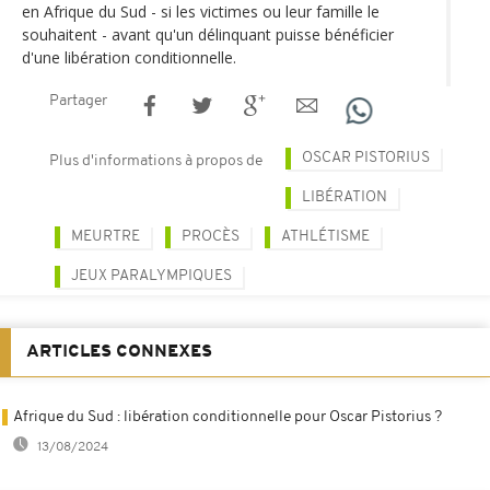
en Afrique du Sud - si les victimes ou leur famille le
souhaitent - avant qu'un délinquant puisse bénéficier
d'une libération conditionnelle.
Partager
OSCAR PISTORIUS
Plus d'informations à propos de
LIBÉRATION
MEURTRE
PROCÈS
ATHLÉTISME
JEUX PARALYMPIQUES
ARTICLES CONNEXES
Afrique du Sud : libération conditionnelle pour Oscar Pistorius ?
13/08/2024