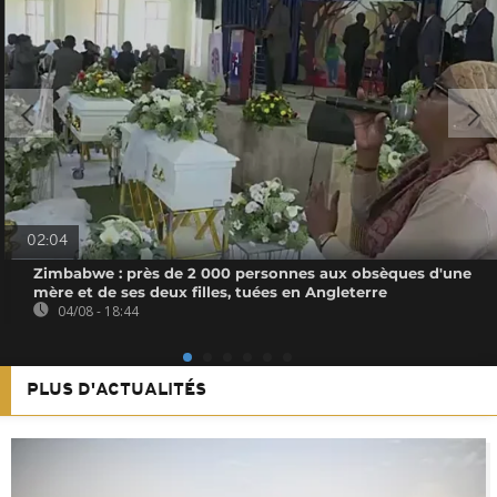
02:04
Zimbabwe : près de 2 000 personnes aux obsèques d'une
mère et de ses deux filles, tuées en Angleterre
04/08 - 18:44
PLUS D'ACTUALITÉS