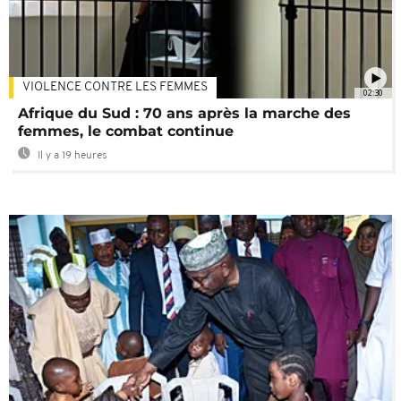
VIOLENCE CONTRE LES FEMMES
02:30
Afrique du Sud : 70 ans après la marche des
femmes, le combat continue
Il y a 19 heures