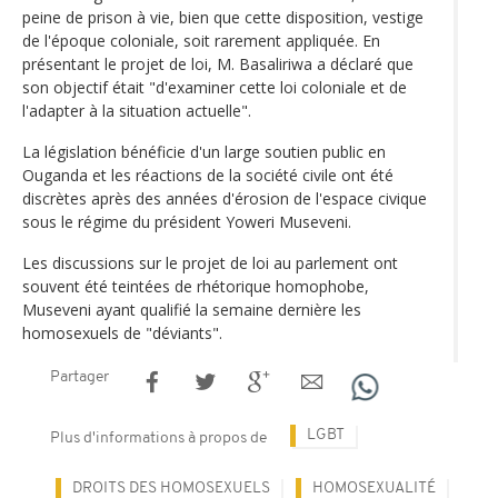
peine de prison à vie, bien que cette disposition, vestige
de l'époque coloniale, soit rarement appliquée. En
présentant le projet de loi, M. Basaliriwa a déclaré que
son objectif était "d'examiner cette loi coloniale et de
l'adapter à la situation actuelle".
La législation bénéficie d'un large soutien public en
Ouganda et les réactions de la société civile ont été
discrètes après des années d'érosion de l'espace civique
sous le régime du président Yoweri Museveni.
Les discussions sur le projet de loi au parlement ont
souvent été teintées de rhétorique homophobe,
Museveni ayant qualifié la semaine dernière les
homosexuels de "déviants".
Partager
LGBT
Plus d'informations à propos de
DROITS DES HOMOSEXUELS
HOMOSEXUALITÉ