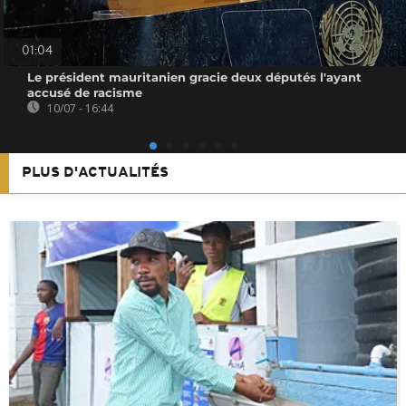
01:04
Le président mauritanien gracie deux députés l'ayant
accusé de racisme
10/07 - 16:44
PLUS D'ACTUALITÉS