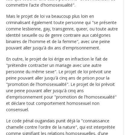
commettre l’acte d'homosexualité".
Mais le projet de loi va beaucoup plus loin en
criminalisant également toute personne qui "se présente
comme lesbienne, gay, transgenre, queer, ou toute autre
identité sexuelle ou de genre contraire aux catégories
binaires de l'homme et de la femme", avec une peine
pouvant aller jusqu'à dix ans d'emprisonnement.
En outre, le projet de loi érige en infraction le fait de
"prétendre contracter un mariage avec une autre
personne du même sexe". Le projet de loi prévoit une
peine pouvant aller jusqu'à cinq ans de prison pour la
"promotion de l'homosexualité". Le projet de loi prévoit
une peine pouvant aller jusqu'à cinq ans
d'emprisonnement pour "promotion de l'homosexualité"
et déclare tout comportement homosexuel non
consensuel.
Le code pénal ougandais punit déjà la "connaissance
charnelle contre l'ordre de la nature", qui est interprétée
comme signifiant les relations homosexuelles, d'une