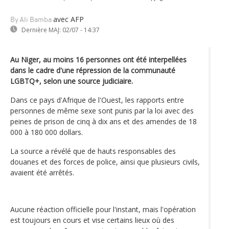
avec AFP
By Ali Bamba
Dernière MAJ:
02/07 - 14:37
Au Niger, au moins 16 personnes ont été interpellées
dans le cadre d'une répression de la communauté
LGBTQ+, selon une source judiciaire.
Dans ce pays d'Afrique de l'Ouest, les rapports entre
personnes de même sexe sont punis par la loi avec des
peines de prison de cinq à dix ans et des amendes de 18
000 à 180 000 dollars.
La source a révélé que de hauts responsables des
douanes et des forces de police, ainsi que plusieurs civils,
avaient été arrêtés.
Aucune réaction officielle pour l'instant, mais l'opération
est toujours en cours et vise certains lieux où des