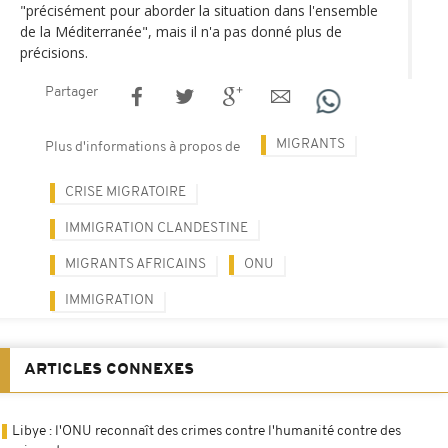
"précisément pour aborder la situation dans l'ensemble
de la Méditerranée", mais il n'a pas donné plus de
précisions.
Partager
MIGRANTS
Plus d'informations à propos de
CRISE MIGRATOIRE
IMMIGRATION CLANDESTINE
MIGRANTS AFRICAINS
ONU
IMMIGRATION
ARTICLES CONNEXES
Libye : l'ONU reconnaît des crimes contre l'humanité contre des