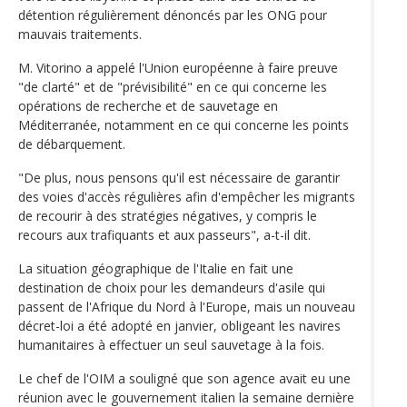
détention régulièrement dénoncés par les ONG pour
mauvais traitements.
M. Vitorino a appelé l'Union européenne à faire preuve
"de clarté" et de "prévisibilité" en ce qui concerne les
opérations de recherche et de sauvetage en
Méditerranée, notamment en ce qui concerne les points
de débarquement.
"De plus, nous pensons qu'il est nécessaire de garantir
des voies d'accès régulières afin d'empêcher les migrants
de recourir à des stratégies négatives, y compris le
recours aux trafiquants et aux passeurs", a-t-il dit.
La situation géographique de l'Italie en fait une
destination de choix pour les demandeurs d'asile qui
passent de l'Afrique du Nord à l'Europe, mais un nouveau
décret-loi a été adopté en janvier, obligeant les navires
humanitaires à effectuer un seul sauvetage à la fois.
Le chef de l'OIM a souligné que son agence avait eu une
réunion avec le gouvernement italien la semaine dernière