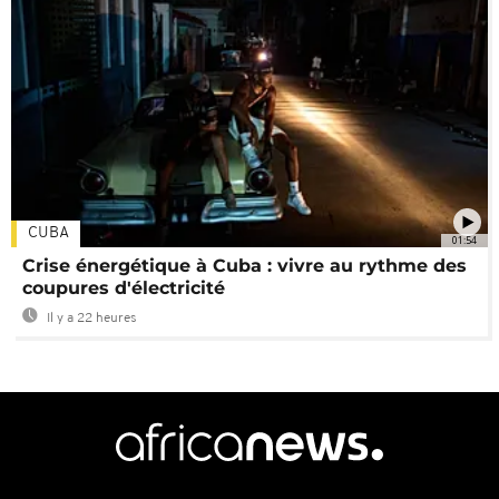
CUBA
01:54
Crise énergétique à Cuba : vivre au rythme des
coupures d'électricité
Il y a 22 heures