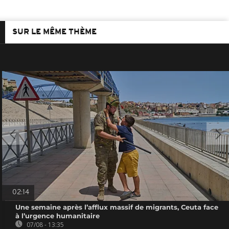
SUR LE MÊME THÈME
02:14
Une semaine après l’afflux massif de migrants, Ceuta face
à l’urgence humanitaire
07/08 - 13:35