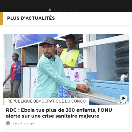
PLUS D'ACTUALITÉS
RÉPUBLIQUE DÉMOCRATIQUE DU CONGO
01:47
RDC : Ebola tue plus de 300 enfants, l'ONU
alerte sur une crise sanitaire majeure
Il y a 5 heures