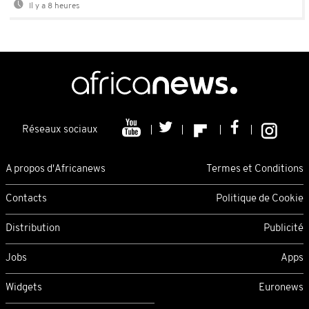
Il y a 8 heures
Réseaux sociaux
A propos d'Africanews
Termes et Conditions
Contacts
Politique de Cookie
Distribution
Publicité
Jobs
Apps
Widgets
Euronews