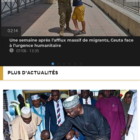
02:14
Une semaine après l’afflux massif de migrants, Ceuta face
à l’urgence humanitaire
07/08 - 13:35
PLUS D'ACTUALITÉS