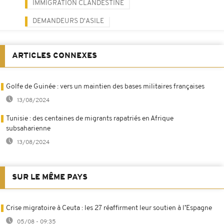
IMMIGRATION CLANDESTINE
DEMANDEURS D'ASILE
ARTICLES CONNEXES
Golfe de Guinée : vers un maintien des bases militaires françaises
13/08/2024
Tunisie : des centaines de migrants rapatriés en Afrique
subsaharienne
13/08/2024
SUR LE MÊME PAYS
Crise migratoire à Ceuta : les 27 réaffirment leur soutien à l’Espagne
05/08 - 09:35