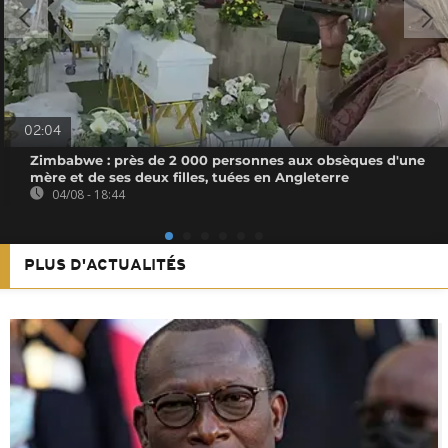
02:04
Zimbabwe : près de 2 000 personnes aux obsèques d'une
mère et de ses deux filles, tuées en Angleterre
04/08 - 18:44
PLUS D'ACTUALITÉS