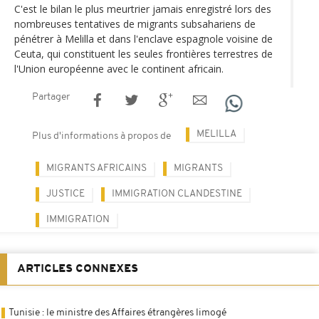
C'est le bilan le plus meurtrier jamais enregistré lors des
nombreuses tentatives de migrants subsahariens de
pénétrer à Melilla et dans l'enclave espagnole voisine de
Ceuta, qui constituent les seules frontières terrestres de
l'Union européenne avec le continent africain.
Partager
MELILLA
Plus d'informations à propos de
MIGRANTS AFRICAINS
MIGRANTS
JUSTICE
IMMIGRATION CLANDESTINE
IMMIGRATION
ARTICLES CONNEXES
Tunisie : le ministre des Affaires étrangères limogé