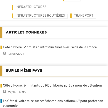
INFRASTRUCTURES
INFRASTRUCTURES ROUTIÈRES
TRANSPORT
ARTICLES CONNEXES
Côte d’Ivoire : 2 projets d'infrastructures avec l'aide de la France
13/08/2024
SUR LE MÊME PAYS
Côte d'Ivoire : 6 militants du PDCI libérés après 9 mois de détention
22/07 - 12:35
La Côte d'Ivoire mise sur ses "champions nationaux" pour porter son
économie