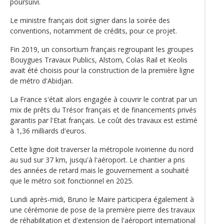
poursuivi.
Le ministre français doit signer dans la soirée des
conventions, notamment de crédits, pour ce projet.
Fin 2019, un consortium français regroupant les groupes
Bouygues Travaux Publics, Alstom, Colas Rail et Keolis
avait été choisis pour la construction de la première ligne
de métro d'Abidjan.
La France s'était alors engagée à couvrir le contrat par un
mix de prêts du Trésor français et de financements privés
garantis par l'Etat français. Le coût des travaux est estimé
à 1,36 milliards d'euros.
Cette ligne doit traverser la métropole ivoirienne du nord
au sud sur 37 km, jusqu'à l'aéroport. Le chantier a pris
des années de retard mais le gouvernement a souhaité
que le métro soit fonctionnel en 2025.
Lundi après-midi, Bruno le Maire participera également à
une cérémonie de pose de la première pierre des travaux
de réhabilitation et d'extension de l'aéroport international