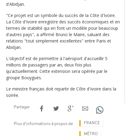
d'Abidjan.
"Ce projet est un symbole du succès de la Côte d'Ivoire.
La Côte d'Ivoire enregistre des succès économiques et en
termes de stabilité qui en font un modèle pour beaucoup
d'autres pays", a affirmé Bruno le Maire, saluant des
relations "tout simplement excellentes" entre Paris et
Abidjan.
L'objectif est de permettre à l'aéroport d'accueillir 5
millions de passagers par an, deux fois plus
qu'actuellement. Cette extension sera opérée par le
groupe Bouygues.
Le ministre français doit repartir de Côte d'Ivoire dans la
soirée.
Partager
FRANCE
Plus d'informations à propos de
MÉTRO