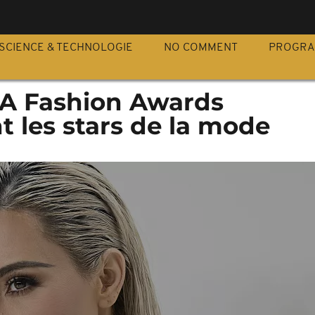
S
SCIENCE & TECHNOLOGIE
NO COMMENT
PROGR
DA Fashion Awards
 les stars de la mode