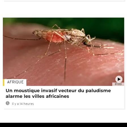
AFRIQUE
01:03
Un moustique invasif vecteur du paludisme
alarme les villes africaines
Il y a 14 heures