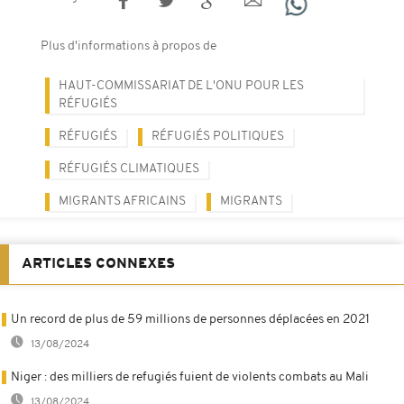
Plus d'informations à propos de
HAUT-COMMISSARIAT DE L'ONU POUR LES
RÉFUGIÉS
RÉFUGIÉS
RÉFUGIÉS POLITIQUES
RÉFUGIÉS CLIMATIQUES
MIGRANTS AFRICAINS
MIGRANTS
ARTICLES CONNEXES
Un record de plus de 59 millions de personnes déplacées en 2021
13/08/2024
Niger : des milliers de refugiés fuient de violents combats au Mali
13/08/2024