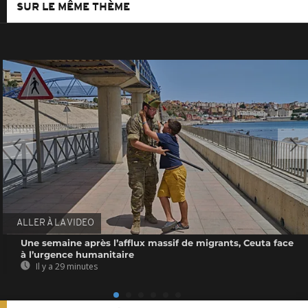
SUR LE MÊME THÈME
ALLER À LA VIDEO
Une semaine après l’afflux massif de migrants, Ceuta face
à l’urgence humanitaire
Il y a 29 minutes