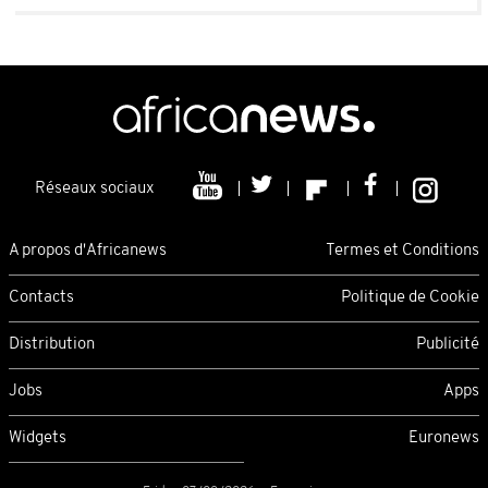
Réseaux sociaux
A propos d'Africanews
Termes et Conditions
Contacts
Politique de Cookie
Distribution
Publicité
Jobs
Apps
Widgets
Euronews