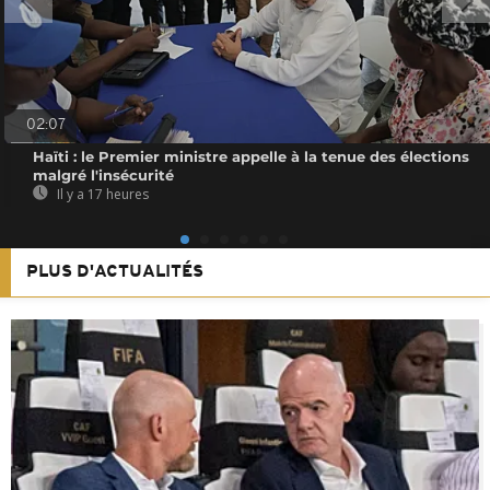
02:07
Haïti : le Premier ministre appelle à la tenue des élections
malgré l'insécurité
Il y a 17 heures
PLUS D'ACTUALITÉS