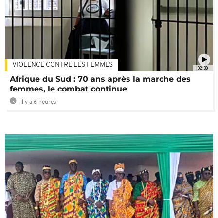
VIOLENCE CONTRE LES FEMMES
02:30
Afrique du Sud : 70 ans après la marche des
femmes, le combat continue
Il y a 6 heures