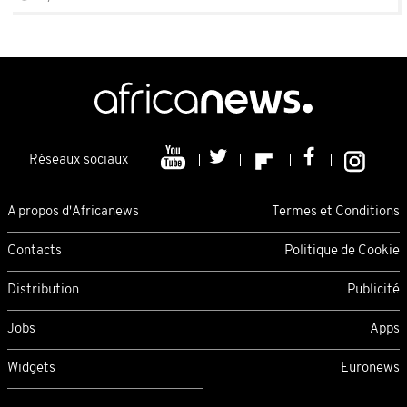
Réseaux sociaux
A propos d'Africanews
Termes et Conditions
Contacts
Politique de Cookie
Distribution
Publicité
Jobs
Apps
Widgets
Euronews