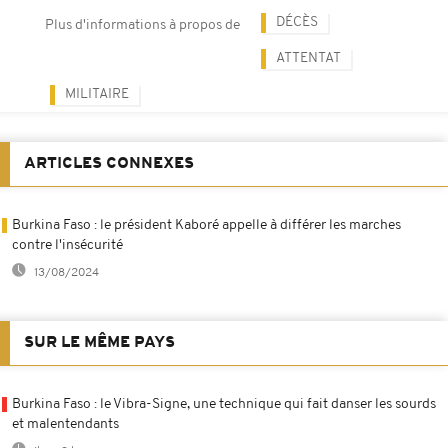
DÉCÈS
Plus d'informations à propos de
ATTENTAT
MILITAIRE
ARTICLES CONNEXES
Burkina Faso : le président Kaboré appelle à différer les marches
contre l'insécurité
13/08/2024
SUR LE MÊME PAYS
Burkina Faso : le Vibra-Signe, une technique qui fait danser les sourds
et malentendants