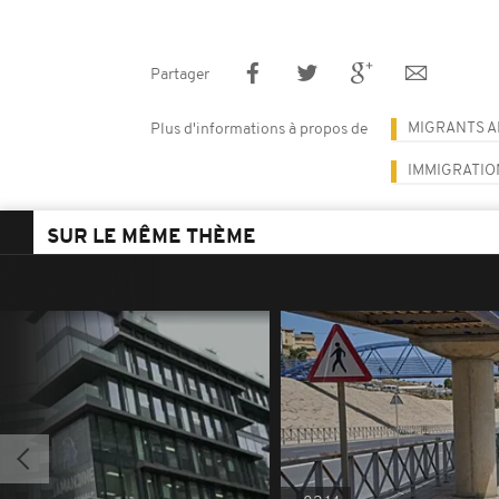
Partager
MIGRANTS A
Plus d'informations à propos de
IMMIGRATIO
SUR LE MÊME THÈME