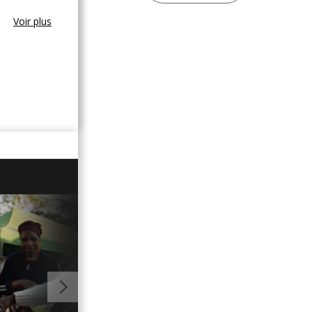
Voir plus