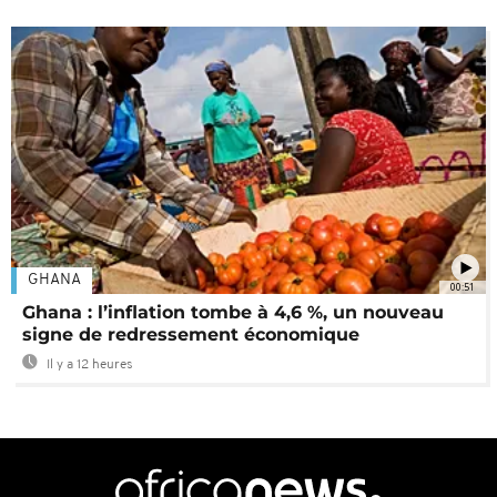
GHANA
00:51
Ghana : l’inflation tombe à 4,6 %, un nouveau
signe de redressement économique
Il y a 12 heures