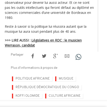
observateur pour devenir lui aussi acteur. Et ce ne sont
pas les outils intellectuels qui feront défaut au diplômé en
sciences commerciales d’une université de Bordeaux en
1980.
Reste à savoir si la politique lui réussira autant que la
musique lui aura souri pendant plus de 40 ans.
>>> LIRE AUSSI :
Législatives en RDC : le musicien
Werrason, candidat
Partager
Plus d'informations à propos de
POLITIQUE AFRICAINE
MUSIQUE
RÉPUBLIQUE DÉMOCRATIQUE DU CONGO
KOFFI OLOMIDE
CULTURE AFRICAINE