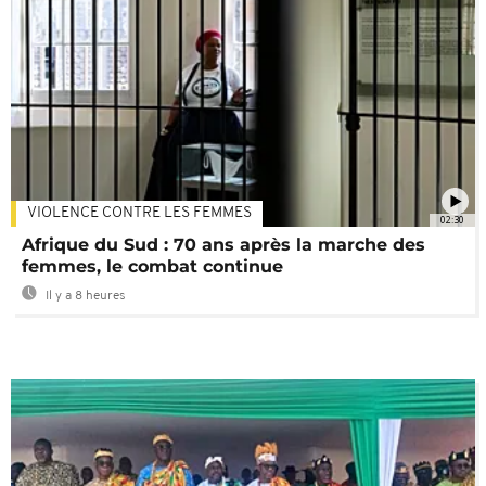
VIOLENCE CONTRE LES FEMMES
02:30
Afrique du Sud : 70 ans après la marche des
femmes, le combat continue
Il y a 8 heures