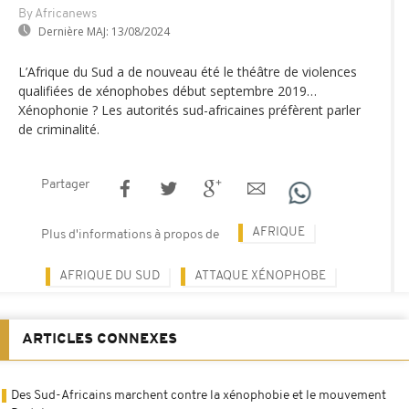
By Africanews
Dernière MAJ:
13/08/2024
L’Afrique du Sud a de nouveau été le théâtre de violences
qualifiées de xénophobes début septembre 2019…
Xénophonie ? Les autorités sud-africaines préfèrent parler
de criminalité.
Partager
AFRIQUE
Plus d'informations à propos de
AFRIQUE DU SUD
ATTAQUE XÉNOPHOBE
ARTICLES CONNEXES
Des Sud-Africains marchent contre la xénophobie et le mouvement