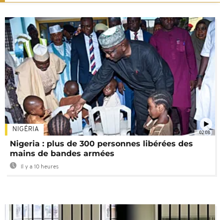
NIGÉRIA
02:08
Nigeria : plus de 300 personnes libérées des
mains de bandes armées
Il y a 10 heures