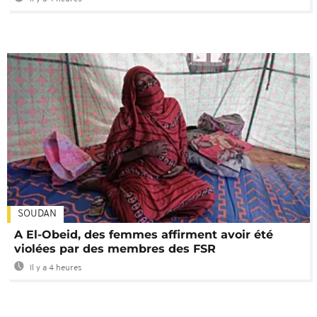
SOUDAN
A El-Obeid, des femmes affirment avoir été
violées par des membres des FSR
Il y a 4 heures