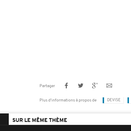
Partager
DEVISE
Plus d'informations à propos de
SUR LE MÊME THÈME