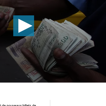
 de nouveaux billets de