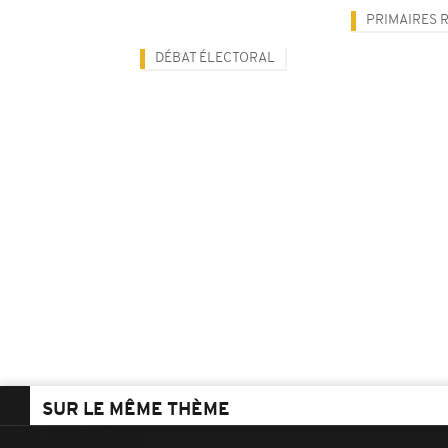
PRIMAIRES 
DÉBAT ÉLECTORAL
SUR LE MÊME THÈME