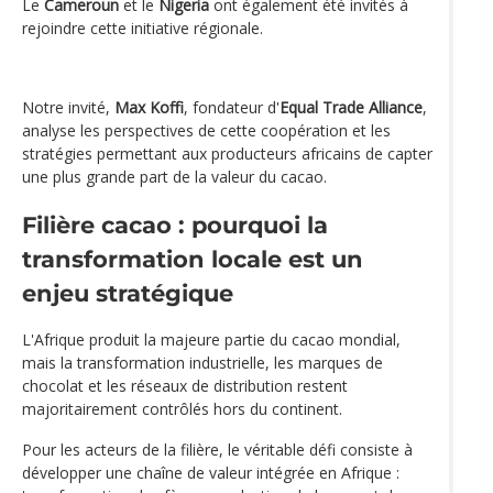
Le
Cameroun
et le
Nigeria
ont également été invités à
rejoindre cette initiative régionale.
Notre invité,
Max Koffi
, fondateur d'
Equal Trade Alliance
,
analyse les perspectives de cette coopération et les
stratégies permettant aux producteurs africains de capter
une plus grande part de la valeur du cacao.
Filière cacao : pourquoi la
transformation locale est un
enjeu stratégique
L'Afrique produit la majeure partie du cacao mondial,
mais la transformation industrielle, les marques de
chocolat et les réseaux de distribution restent
majoritairement contrôlés hors du continent.
Pour les acteurs de la filière, le véritable défi consiste à
développer une chaîne de valeur intégrée en Afrique :