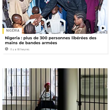
NIGÉRIA
02:08
Nigeria : plus de 300 personnes libérées des
mains de bandes armées
Il y a 18 heures