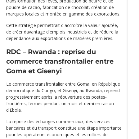
transformation des fèves, production de beurre et de
poudre de cacao, fabrication de chocolat, création de
marques locales et montée en gamme des exportations.
Cette stratégie permettrait d'accroître la valeur ajoutée,
de créer davantage d'emplois industriels et de réduire la
dépendance aux exportations de matières premières.
RDC – Rwanda : reprise du
commerce transfrontalier entre
Goma et Gisenyi
Le commerce transfrontalier entre Goma, en République
démocratique du Congo, et Gisenyi, au Rwanda, reprend
progressivement après la réouverture des postes-
frontières, fermés pendant un mois et demi en raison
d'Ebola.
La reprise des échanges commerciaux, des services
bancaires et du transport constitue une étape importante
pour les opérateurs économiques et les milliers de