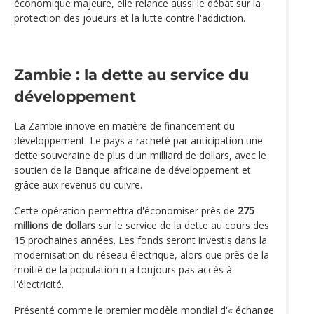
économique majeure, elle relance aussi le débat sur la
protection des joueurs et la lutte contre l'addiction.
Zambie : la dette au service du
développement
La Zambie innove en matière de financement du
développement. Le pays a racheté par anticipation une
dette souveraine de plus d'un milliard de dollars, avec le
soutien de la Banque africaine de développement et
grâce aux revenus du cuivre.
Cette opération permettra d'économiser près de
275
millions de dollars
sur le service de la dette au cours des
15 prochaines années. Les fonds seront investis dans la
modernisation du réseau électrique, alors que près de la
moitié de la population n'a toujours pas accès à
l'électricité.
Présenté comme le premier modèle mondial d'« échange