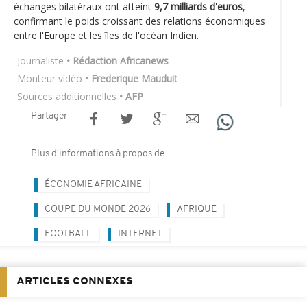
échanges bilatéraux ont atteint
9,7 milliards d'euros
,
confirmant le poids croissant des relations économiques
entre l'Europe et les îles de l'océan Indien.
Journaliste
• Rédaction Africanews
Monteur vidéo
• Frederique Mauduit
Sources additionnelles
• AFP
Partager
Plus d'informations à propos de
ÉCONOMIE AFRICAINE
COUPE DU MONDE 2026
AFRIQUE
FOOTBALL
INTERNET
ARTICLES CONNEXES