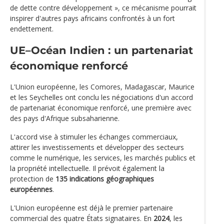
de dette contre développement », ce mécanisme pourrait
inspirer d'autres pays africains confrontés à un fort
endettement.
UE–Océan Indien : un partenariat
économique renforcé
L'Union européenne, les Comores, Madagascar, Maurice
et les Seychelles ont conclu les négociations d'un accord
de partenariat économique renforcé, une première avec
des pays d'Afrique subsaharienne.
L'accord vise à stimuler les échanges commerciaux,
attirer les investissements et développer des secteurs
comme le numérique, les services, les marchés publics et
la propriété intellectuelle. Il prévoit également la
protection de
135 indications géographiques
européennes
.
L'Union européenne est déjà le premier partenaire
commercial des quatre États signataires. En
2024
, les