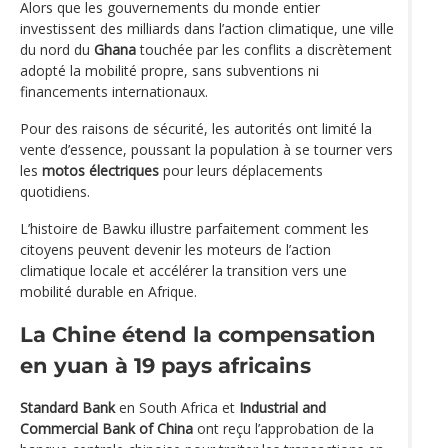
Alors que les gouvernements du monde entier
investissent des milliards dans l’action climatique, une ville
du nord du
Ghana
touchée par les conflits a discrètement
adopté la mobilité propre, sans subventions ni
financements internationaux.
Pour des raisons de sécurité, les autorités ont limité la
vente d’essence, poussant la population à se tourner vers
les
motos électriques
pour leurs déplacements
quotidiens.
L’histoire de Bawku illustre parfaitement comment les
citoyens peuvent devenir les moteurs de l’action
climatique locale et accélérer la transition vers une
mobilité durable en Afrique.
La Chine étend la compensation
en yuan à 19 pays africains
Standard Bank
en South Africa et
Industrial and
Commercial Bank of China
ont reçu l’approbation de la