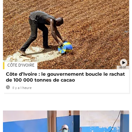
CÔTE D'IVOIRE
00:51
Côte d’Ivoire : le gouvernement boucle le rachat
de 100 000 tonnes de cacao
Il y a 1 heure