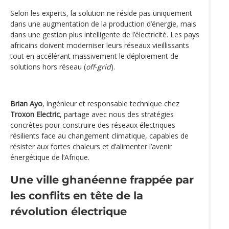
Selon les experts, la solution ne réside pas uniquement
dans une augmentation de la production d’énergie, mais
dans une gestion plus intelligente de l’électricité. Les pays
africains doivent moderniser leurs réseaux vieillissants
tout en accélérant massivement le déploiement de
solutions hors réseau (
off-grid
).
Brian Ayo
, ingénieur et responsable technique chez
Troxon Electric
, partage avec nous des stratégies
concrètes pour construire des réseaux électriques
résilients face au changement climatique, capables de
résister aux fortes chaleurs et d’alimenter l’avenir
énergétique de l’Afrique.
Une ville ghanéenne frappée par
les conflits en tête de la
révolution électrique