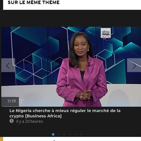
SUR LE MÊME THÈME
11:19
Le Nigeria cherche à mieux réguler le marché de la
crypto [Business Africa]
Il y a 20 heures