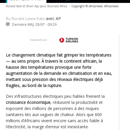
Ronald Kato et Brian Ayo pour Business Africa
-
Copyright © africanews
Africanews
avec AP
By Ronald Lwere Kato
Dernière MAJ:
03/07 - 09:29
Le changement climatique fait grimper les températures
— au sens propre. À travers le continent africain, la
hausse des températures provoque une forte
augmentation de la demande en climatisation et en eau,
mettant sous pression des réseaux électriques déjà
fragiles, au bord de la rupture.
Des infrastructures électriques peu fiables freinent la
croissance économique
, réduisent la productivité et
exposent des millions de personnes à des risques
sanitaires liés aux vagues de chaleur. Alors que 600
millions d’Africains vivent encore sans accès fiable à
l’électricité, la marge d’erreur est inexistante.