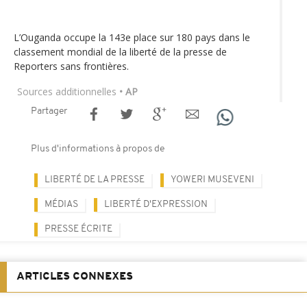
L’Ouganda occupe la 143e place sur 180 pays dans le
classement mondial de la liberté de la presse de
Reporters sans frontières.
Sources additionnelles
• AP
Partager
Plus d'informations à propos de
LIBERTÉ DE LA PRESSE
YOWERI MUSEVENI
MÉDIAS
LIBERTÉ D'EXPRESSION
PRESSE ÉCRITE
ARTICLES CONNEXES