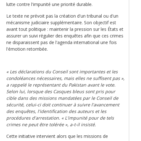
lutte contre l'impunité une priorité durable.
Le texte ne prévoit pas la création d'un tribunal ou d'un
mécanisme judiciaire supplémentaire. Son objectif est
avant tout politique : maintenir la pression sur les États et
assurer un suivi régulier des enquêtes afin que ces crimes
ne disparaissent pas de l'agenda international une fois
l'émotion retombée.
« Les déclarations du Conseil sont importantes et les
condoléances nécessaires, mais elles ne suffisent pas »,
a rappelé le représentant du Pakistan avant le vote.
Selon lui, lorsque des Casques bleus sont pris pour
cible dans des missions mandatées par le Conseil de
sécurité, celui-ci doit continuer à suivre l'avancement
des enquêtes, l'identification des auteurs et les
procédures d'arrestation. « L'impunité pour de tels
crimes ne peut être tolérée », a-t-il insisté.
Cette initiative intervient alors que les missions de