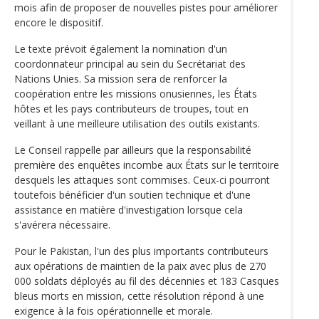
mois afin de proposer de nouvelles pistes pour améliorer
encore le dispositif.
Le texte prévoit également la nomination d'un
coordonnateur principal au sein du Secrétariat des
Nations Unies. Sa mission sera de renforcer la
coopération entre les missions onusiennes, les États
hôtes et les pays contributeurs de troupes, tout en
veillant à une meilleure utilisation des outils existants.
Le Conseil rappelle par ailleurs que la responsabilité
première des enquêtes incombe aux États sur le territoire
desquels les attaques sont commises. Ceux-ci pourront
toutefois bénéficier d'un soutien technique et d'une
assistance en matière d'investigation lorsque cela
s'avérera nécessaire.
Pour le Pakistan, l'un des plus importants contributeurs
aux opérations de maintien de la paix avec plus de 270
000 soldats déployés au fil des décennies et 183 Casques
bleus morts en mission, cette résolution répond à une
exigence à la fois opérationnelle et morale.