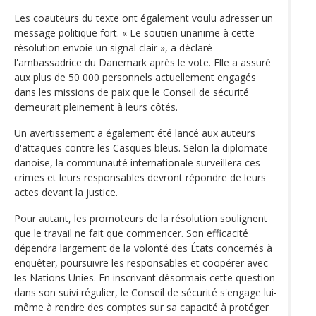
Les coauteurs du texte ont également voulu adresser un
message politique fort. « Le soutien unanime à cette
résolution envoie un signal clair », a déclaré
l'ambassadrice du Danemark après le vote. Elle a assuré
aux plus de 50 000 personnels actuellement engagés
dans les missions de paix que le Conseil de sécurité
demeurait pleinement à leurs côtés.
Un avertissement a également été lancé aux auteurs
d'attaques contre les Casques bleus. Selon la diplomate
danoise, la communauté internationale surveillera ces
crimes et leurs responsables devront répondre de leurs
actes devant la justice.
Pour autant, les promoteurs de la résolution soulignent
que le travail ne fait que commencer. Son efficacité
dépendra largement de la volonté des États concernés à
enquêter, poursuivre les responsables et coopérer avec
les Nations Unies. En inscrivant désormais cette question
dans son suivi régulier, le Conseil de sécurité s'engage lui-
même à rendre des comptes sur sa capacité à protéger