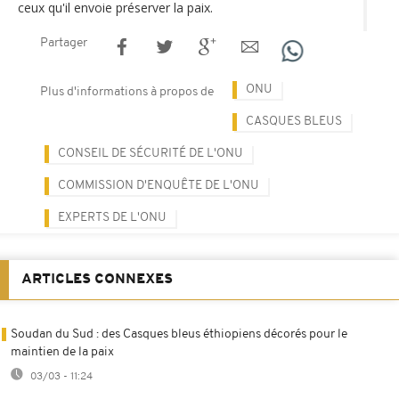
ceux qu'il envoie préserver la paix.
Partager
ONU
Plus d'informations à propos de
CASQUES BLEUS
CONSEIL DE SÉCURITÉ DE L'ONU
COMMISSION D'ENQUÊTE DE L'ONU
EXPERTS DE L'ONU
ARTICLES CONNEXES
Soudan du Sud : des Casques bleus éthiopiens décorés pour le
maintien de la paix
03/03 - 11:24