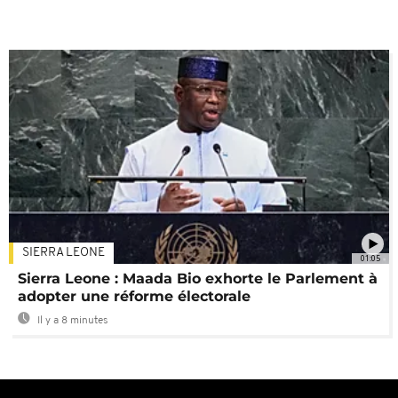
SIERRA LEONE
01:05
Sierra Leone : Maada Bio exhorte le Parlement à
adopter une réforme électorale
Il y a 8 minutes