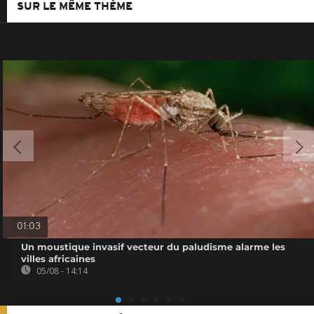
SUR LE MÊME THÈME
01:03
Un moustique invasif vecteur du paludisme alarme les
villes africaines
05/08 - 14:14