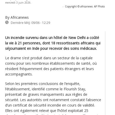
mercredi 3 juin 2026.
-
Copyright © africanews
AP Photo
By Africanews
Dernière MAJ:
09/06 - 12:29
Un incendie survenu dans un hôtel de New Delhi a coûté
la vie à 21 personnes, dont 18 ressortissants africains qui
séjournaient en Inde pour recevoir des soins médicaux.
Le drame s’est produit dans un secteur de la capitale
connu pour ses nombreux établissements de santé, où
résident fréquemment des patients étrangers et leurs
accompagnants.
Selon les premières conclusions de l’enquête,
l’établissement, identifié comme le Flourish Stay,
présentait de graves manquements aux règles de
sécurité. Les autorités ont notamment constaté l’absence
d’un certificat de sécurité incendie en cours de validité.
Elles ont également relevé que l’hôtel exploitait 25