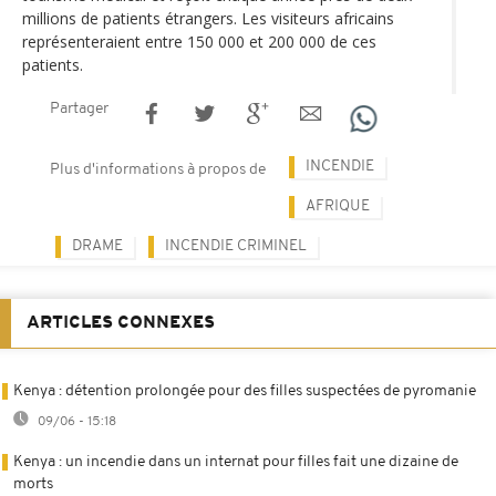
millions de patients étrangers. Les visiteurs africains
représenteraient entre 150 000 et 200 000 de ces
patients.
Partager
INCENDIE
Plus d'informations à propos de
AFRIQUE
DRAME
INCENDIE CRIMINEL
ARTICLES CONNEXES
Kenya : détention prolongée pour des filles suspectées de pyromanie
09/06 - 15:18
Kenya : un incendie dans un internat pour filles fait une dizaine de
morts