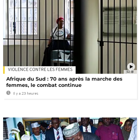
VIOLENCE CONTRE LES FEMMES
02:30
Afrique du Sud : 70 ans après la marche des
femmes, le combat continue
Il y a 23 heures