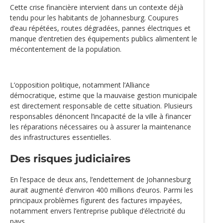
Cette crise financière intervient dans un contexte déjà
tendu pour les habitants de Johannesburg. Coupures
d’eau répétées, routes dégradées, pannes électriques et
manque d’entretien des équipements publics alimentent le
mécontentement de la population.
L’opposition politique, notamment l’Alliance
démocratique, estime que la mauvaise gestion municipale
est directement responsable de cette situation. Plusieurs
responsables dénoncent l’incapacité de la ville à financer
les réparations nécessaires ou à assurer la maintenance
des infrastructures essentielles.
Des risques judiciaires
En l’espace de deux ans, l’endettement de Johannesburg
aurait augmenté d’environ 400 millions d’euros. Parmi les
principaux problèmes figurent des factures impayées,
notamment envers l’entreprise publique d’électricité du
pays.