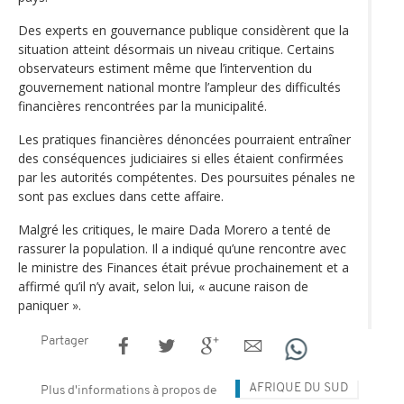
Des experts en gouvernance publique considèrent que la
situation atteint désormais un niveau critique. Certains
observateurs estiment même que l’intervention du
gouvernement national montre l’ampleur des difficultés
financières rencontrées par la municipalité.
Les pratiques financières dénoncées pourraient entraîner
des conséquences judiciaires si elles étaient confirmées
par les autorités compétentes. Des poursuites pénales ne
sont pas exclues dans cette affaire.
Malgré les critiques, le maire Dada Morero a tenté de
rassurer la population. Il a indiqué qu’une rencontre avec
le ministre des Finances était prévue prochainement et a
affirmé qu’il n’y avait, selon lui, « aucune raison de
paniquer ».
Partager
AFRIQUE DU SUD
Plus d'informations à propos de