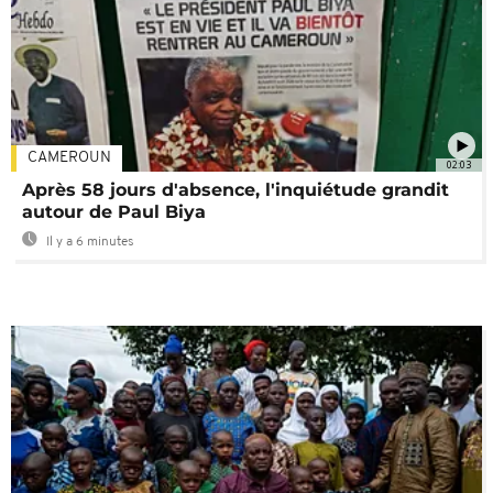
CAMEROUN
02:03
Après 58 jours d'absence, l'inquiétude grandit
autour de Paul Biya
Il y a 6 minutes