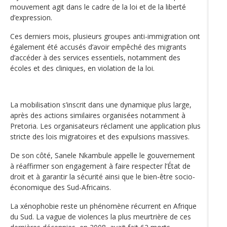
mouvement agit dans le cadre de la loi et de la liberté
d’expression.
Ces derniers mois, plusieurs groupes anti-immigration ont
également été accusés d’avoir empêché des migrants
d’accéder à des services essentiels, notamment des
écoles et des cliniques, en violation de la loi.
La mobilisation s’inscrit dans une dynamique plus large,
après des actions similaires organisées notamment à
Pretoria. Les organisateurs réclament une application plus
stricte des lois migratoires et des expulsions massives.
De son côté, Sanele Nkambule appelle le gouvernement
à réaffirmer son engagement à faire respecter l’État de
droit et à garantir la sécurité ainsi que le bien-être socio-
économique des Sud-Africains.
La xénophobie reste un phénomène récurrent en Afrique
du Sud. La vague de violences la plus meurtrière de ces