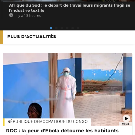
Afrique du Sud : le départ de travailleurs migrants fragilise
l'industrie textile
Il y a 13 heures
PLUS D'ACTUALITÉS
RÉPUBLIQUE DÉMOCRATIQUE DU CONGO
01:34
RDC : la peur d’Ebola détourne les habitants