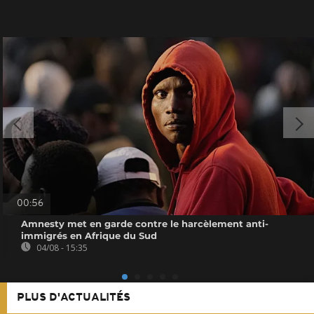
00:56
Amnesty met en garde contre le harcèlement anti-
immigrés en Afrique du Sud
04/08 - 15:35
PLUS D'ACTUALITÉS