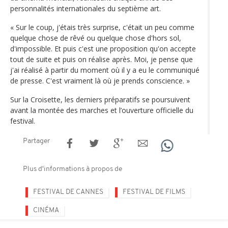
personnalités internationales du septième art.
« Sur le coup, j'étais très surprise, c'était un peu comme
quelque chose de rêvé ou quelque chose d'hors sol,
d'impossible. Et puis c'est une proposition qu'on accepte
tout de suite et puis on réalise après. Moi, je pense que
j'ai réalisé à partir du moment où il y a eu le communiqué
de presse. C'est vraiment là où je prends conscience. »
Sur la Croisette, les derniers préparatifs se poursuivent
avant la montée des marches et l’ouverture officielle du
festival.
Partager
Plus d'informations à propos de
FESTIVAL DE CANNES
FESTIVAL DE FILMS
CINÉMA