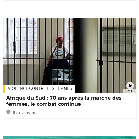
VIOLENCE CONTRE LES FEMMES
02:30
Afrique du Sud : 70 ans après la marche des
femmes, le combat continue
Il y a 3 heures