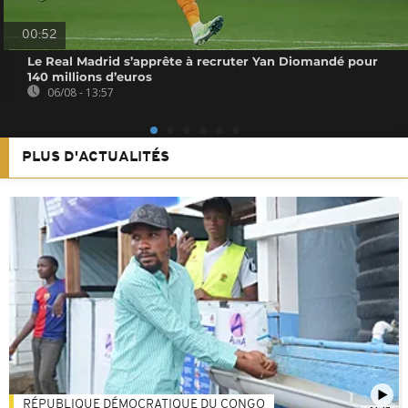
00:52
Le Real Madrid s’apprête à recruter Yan Diomandé pour
140 millions d’euros
06/08 - 13:57
PLUS D'ACTUALITÉS
RÉPUBLIQUE DÉMOCRATIQUE DU CONGO