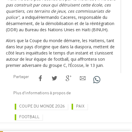
pas construit par ceux qui détruisent cette école, ces
quartiers, ces terrains de jeux, ces commissariats de
police",
a indiquéHermando Caceres, responsable du
désarmement, de la démobilisation et de la réintégration
(DDR) au Bureau des Nations Unies en Haïti (BINUH).
Alors que la Coupe du monde démarre, les Haïtiens, tant
dans leur pays d’origine que dans la diaspora, mettent de
côté leurs inquiétudes le temps d’un instant et s’unissent
autour de leur équipe de football, qui affrontera son
premier adversaire du groupe C, l’Écosse, le 13 juin.
Partager
Plus d'informations à propos de
COUPE DU MONDE 2026
PAIX
FOOTBALL