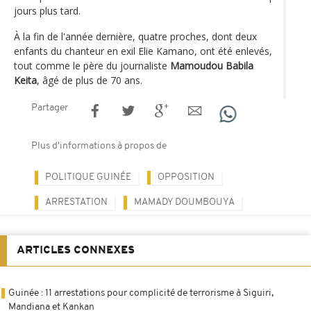
jours plus tard.
À la fin de l'année dernière, quatre proches, dont deux
enfants du chanteur en exil Elie Kamano, ont été enlevés,
tout comme le père du journaliste
Mamoudou Babila
Keita
, âgé de plus de 70 ans.
Partager
Plus d'informations à propos de
POLITIQUE GUINÉE
OPPOSITION
ARRESTATION
MAMADY DOUMBOUYA
ARTICLES CONNEXES
Guinée : 11 arrestations pour complicité de terrorisme à Siguiri,
Mandiana et Kankan