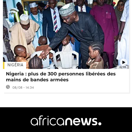
NIGÉRIA
02:08
Nigeria : plus de 300 personnes libérées des
mains de bandes armées
08/08 - 14:34