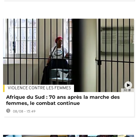
VIOLENCE CONTRE LES FEMMES
02:30
Afrique du Sud : 70 ans après la marche des
femmes, le combat continue
08/08 - 15:49