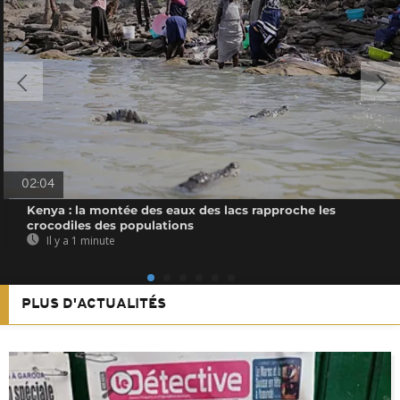
02:04
Kenya : la montée des eaux des lacs rapproche les
crocodiles des populations
Il y a 1 minute
PLUS D'ACTUALITÉS