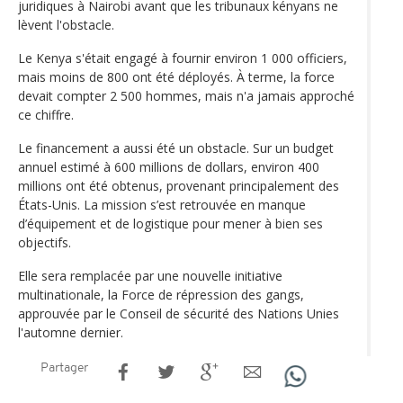
juridiques à Nairobi avant que les tribunaux kényans ne
lèvent l'obstacle.
Le Kenya s'était engagé à fournir environ 1 000 officiers,
mais moins de 800 ont été déployés. À terme, la force
devait compter 2 500 hommes, mais n'a jamais approché
ce chiffre.
Le financement a aussi été un obstacle. Sur un budget
annuel estimé à 600 millions de dollars, environ 400
millions ont été obtenus, provenant principalement des
États-Unis. La mission s’est retrouvée en manque
d’équipement et de logistique pour mener à bien ses
objectifs.
Elle sera remplacée par une nouvelle initiative
multinationale, la Force de répression des gangs,
approuvée par le Conseil de sécurité des Nations Unies
l'automne dernier.
Partager