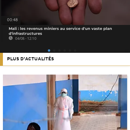
00:48
Mali : les revenus miniers au service d'un vaste plan
d'infrastructures
04/08 - 12:10
PLUS D'ACTUALITÉS