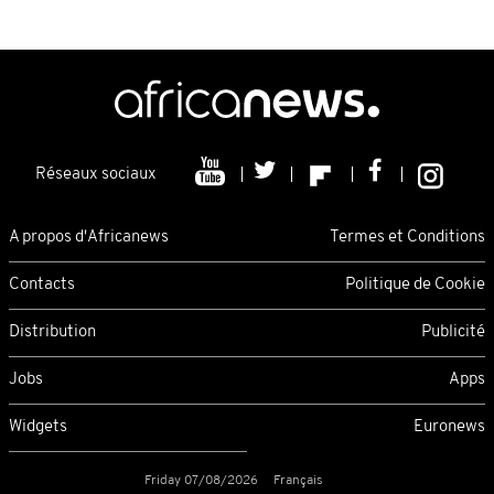
Réseaux sociaux
A propos d'Africanews
Termes et Conditions
Contacts
Politique de Cookie
Distribution
Publicité
Jobs
Apps
Widgets
Euronews
Friday 07/08/2026