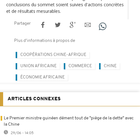
conclusions du sommet soient suivies d'actions concrètes
et de résultats mesurables.
Partager
Plus d'informations à propos de
COOPÉRATIONS CHINE-AFRIQUE
UNION AFRICAINE
COMMERCE
CHINE
ÉCONOMIE AFRICAINE
ARTICLES CONNEXES
Le Premier ministre guinéen dément tout de "piège de la dette" avec
la Chine
29/06 - 14:05