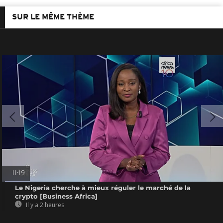
SUR LE MÊME THÈME
11:19
Le Nigeria cherche à mieux réguler le marché de la
crypto [Business Africa]
Il y a 2 heures