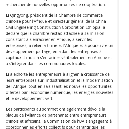
rechercher de nouvelles opportunités de coopération.
Li Qingyong, président de la Chambre de commerce
chinoise pour l'Afrique et directeur général de la China
Civil Engineering Construction Corporation Ethiopia, a
déclaré que la chambre restait attachée à sa mission
consistant à s'enraciner en Afrique, à servir les
entreprises, à relier la Chine et l'Afrique et à poursuivre un
développement partagé, en aidant les entreprises à
capitaux chinois à s'enraciner véritablement en Afrique et
à s'intégrer dans les communautés locales.
Li a exhorté les entrepreneurs à aligner la croissance de
leurs entreprises sur l'industrialisation et la modernisation
de l'Afrique, tout en saisissant les nouvelles opportunités
offertes par l'économie numérique, les énergies nouvelles
et le développement vert.
Les participants au sommet ont également dévoilé la
plaque de l'Alliance de partenariat entre entrepreneurs
chinois et africains, la Commission de l'UA s'engageant à
coordonner les efforts collectifs pour garantir que les