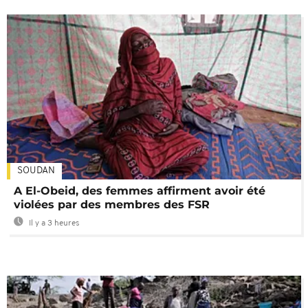
SOUDAN
A El-Obeid, des femmes affirment avoir été
violées par des membres des FSR
Il y a 3 heures