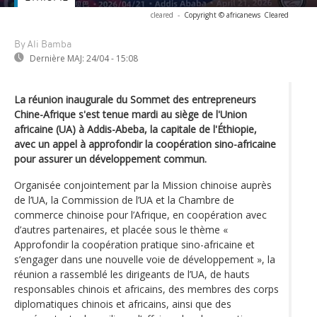
cleared
-
Copyright © africanews
Cleared
By Ali Bamba
Dernière MAJ:
24/04 - 15:08
La réunion inaugurale du Sommet des entrepreneurs
Chine-Afrique s'est tenue mardi au siège de l'Union
africaine (UA) à Addis-Abeba, la capitale de l'Éthiopie,
avec un appel à approfondir la coopération sino-africaine
pour assurer un développement commun.
Organisée conjointement par la Mission chinoise auprès
de l’UA, la Commission de l’UA et la Chambre de
commerce chinoise pour l’Afrique, en coopération avec
d’autres partenaires, et placée sous le thème «
Approfondir la coopération pratique sino-africaine et
s’engager dans une nouvelle voie de développement », la
réunion a rassemblé les dirigeants de l’UA, de hauts
responsables chinois et africains, des membres des corps
diplomatiques chinois et africains, ainsi que des