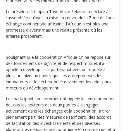
représentants des milieux d’affaires des deux parties.
Le président éthiopien Taye Atske Selassie a déclaré à
l'assemblée qu'avec la mise en œuvre de la Zone de libre-
échange continentale africaine, l'Afrique n'est plus une
promesse d'avenir mais une réalité présente où les
affaires prospèrent.
Soulignant que la coopération Afrique-Chine repose sur
des fondements de dignité et de respect mutuel, il a
appelé à développer ce partenariat vers un modèle à
plusieurs niveaux dans lequel les entrepreneurs, les
innovateurs et le secteur privé deviennent les principaux
moteurs du développement.
Les participants au sommet ont appelé les entrepreneurs
de tous les secteurs des deux parties à s’engager
activement dans les échanges et la coopération, à tirer
pleinement parti des mesures de tarif zéro, des accords
de facilitation des investissements et des diverses
plateformes de dialogue économique et commercial, et à