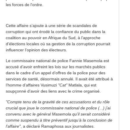
les forces de l'ordre.
Cette affaire s’ajoute à une série de scandales de
corruption qui ont érodé la confiance du public dans la
coalition au pouvoir en Afrique du Sud, à l’approche
d’élections locales où sa gestion de la corruption pourrait
influencer l’opinion des électeurs.
Le commissaire national de police Fannie Masemola est
accusé d’avoir enfreint les lois sur les marchés publics
dans le cadre d’un appel d’offres de la police pour des
services de santé, désormais annulé. Il avait été attribué à
l’homme d’affaires Vusimuzi
"Cat"
Matlala, qui est
soupçonné d’avoir des liens avec le crime organisé.
"Compte tenu de la gravité de ces accusations et du rôle
crucial que joue le commissaire national de police (...) j’ai
convenu avec le général Masemola qu’il serait considéré
comme suspendu à titre préventif jusqu’à la conclusion de
l’affaire"
, a déclaré Ramaphosa aux journalistes.