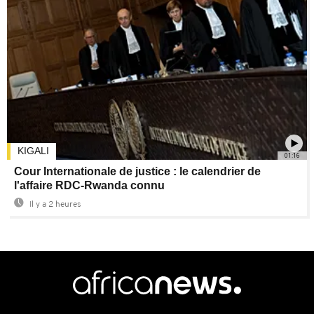
KIGALI
01:16
Cour Internationale de justice : le calendrier de
l'affaire RDC-Rwanda connu
Il y a 2 heures