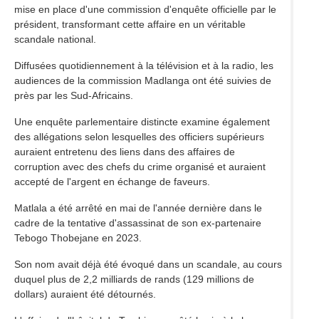
mise en place d'une commission d'enquête officielle par le
président, transformant cette affaire en un véritable
scandale national.
Diffusées quotidiennement à la télévision et à la radio, les
audiences de la commission Madlanga ont été suivies de
près par les Sud-Africains.
Une enquête parlementaire distincte examine également
des allégations selon lesquelles des officiers supérieurs
auraient entretenu des liens dans des affaires de
corruption avec des chefs du crime organisé et auraient
accepté de l'argent en échange de faveurs.
Matlala a été arrêté en mai de l'année dernière dans le
cadre de la tentative d'assassinat de son ex-partenaire
Tebogo Thobejane en 2023.
Son nom avait déjà été évoqué dans un scandale, au cours
duquel plus de 2,2 milliards de rands (129 millions de
dollars) auraient été détournés.