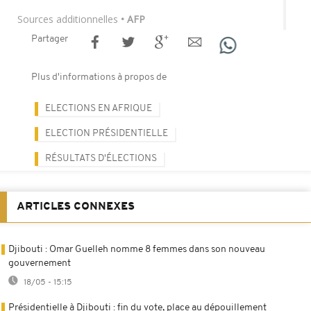
Sources additionnelles
• AFP
Partager
Plus d'informations à propos de
ELECTIONS EN AFRIQUE
ELECTION PRÉSIDENTIELLE
RÉSULTATS D'ÉLECTIONS
ARTICLES CONNEXES
Djibouti : Omar Guelleh nomme 8 femmes dans son nouveau
gouvernement
18/05 - 15:15
Présidentielle à Djibouti : fin du vote, place au dépouillement