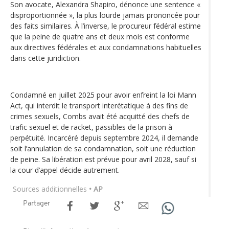
Son avocate, Alexandra Shapiro, dénonce une sentence «
disproportionnée », la plus lourde jamais prononcée pour
des faits similaires. À l’inverse, le procureur fédéral estime
que la peine de quatre ans et deux mois est conforme
aux directives fédérales et aux condamnations habituelles
dans cette juridiction.
Condamné en juillet 2025 pour avoir enfreint la loi Mann
Act, qui interdit le transport interétatique à des fins de
crimes sexuels, Combs avait été acquitté des chefs de
trafic sexuel et de racket, passibles de la prison à
perpétuité. Incarcéré depuis septembre 2024, il demande
soit l’annulation de sa condamnation, soit une réduction
de peine. Sa libération est prévue pour avril 2028, sauf si
la cour d’appel décide autrement.
Sources additionnelles
• AP
Partager