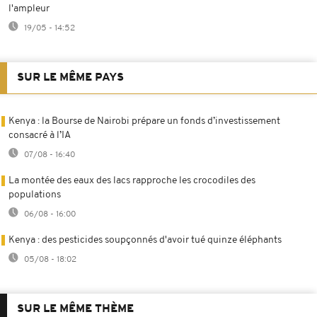
l'ampleur
19/05 - 14:52
SUR LE MÊME PAYS
Kenya : la Bourse de Nairobi prépare un fonds d’investissement
consacré à l’IA
07/08 - 16:40
La montée des eaux des lacs rapproche les crocodiles des
populations
06/08 - 16:00
Kenya : des pesticides soupçonnés d'avoir tué quinze éléphants
05/08 - 18:02
SUR LE MÊME THÈME