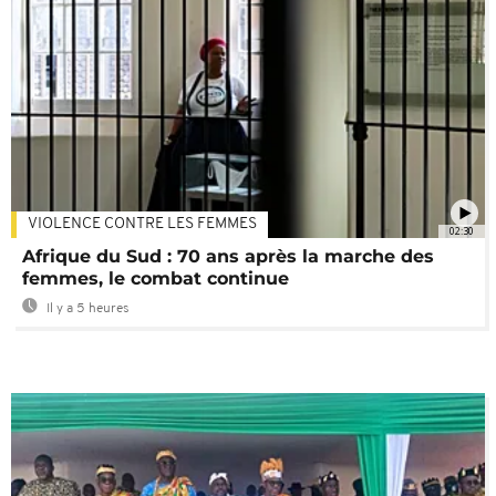
VIOLENCE CONTRE LES FEMMES
02:30
Afrique du Sud : 70 ans après la marche des
femmes, le combat continue
Il y a 5 heures