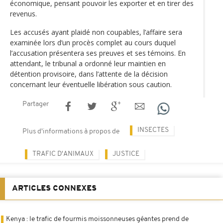
économique, pensant pouvoir les exporter et en tirer des
revenus.
Les accusés ayant plaidé non coupables, l’affaire sera
examinée lors d’un procès complet au cours duquel
l’accusation présentera ses preuves et ses témoins. En
attendant, le tribunal a ordonné leur maintien en
détention provisoire, dans l’attente de la décision
concernant leur éventuelle libération sous caution.
Partager
INSECTES
Plus d'informations à propos de
TRAFIC D'ANIMAUX
JUSTICE
ARTICLES CONNEXES
Kenya : le trafic de fourmis moissonneuses géantes prend de