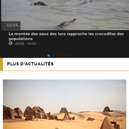
02:04
La montée des eaux des lacs rapproche les crocodiles des
populations
06/08 - 16:00
PLUS D'ACTUALITÉS