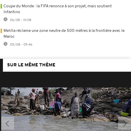
Coupe du Monde : la FIFA renonce à son projet, mais soutient
Infantino
06/08 - 10:08
Melilla réclame une zone neutre de 500 mètres à la frontière avec le
Maroc
05/08 - 09:46
SUR LE MÊME THÈME