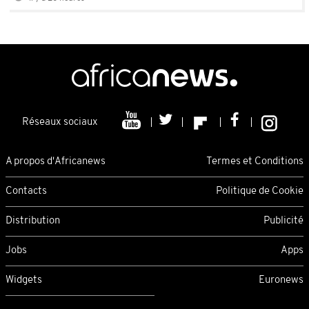
Réseaux sociaux
A propos d'Africanews
Termes et Conditions
Contacts
Politique de Cookie
Distribution
Publicité
Jobs
Apps
Widgets
Euronews