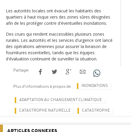
Les autorités locales ont évacué les habitants des
quartiers à haut risque vers des zones sûres désignées
afin de les protéger contre d'éventuelles inondations.
Des crues qui rendent inaccessibles plusieurs zones
rurales. Les autorités et les services d'urgence ont lancé
des opérations aériennes pour assurer la livraison de
fournitures essentielles, tandis que les équipes
d'évaluation continuent de surveiller la situation.
Partager
INONDATIONS
Plus d'informations à propos de
ADAPTATION AU CHANGEMENT CLIMATIQUE
CATASTROPHE NATURELLE
CATASTROPHE
ARTICLES CONNEXES