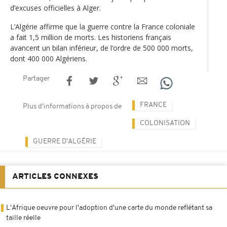
d’excuses officielles à Alger.
L’Algérie affirme que la guerre contre la France coloniale
a fait 1,5 million de morts. Les historiens français
avancent un bilan inférieur, de l’ordre de 500 000 morts,
dont 400 000 Algériens.
Partager
FRANCE
Plus d'informations à propos de
COLONISATION
GUERRE D'ALGÉRIE
ARTICLES CONNEXES
L'Afrique oeuvre pour l'adoption d'une carte du monde reflétant sa
taille réelle