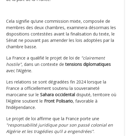
Cela signifie qu’une commission mixte, composée de
membres des deux chambres, examinera désormais les
dispositions contestées avant la finalisation du texte, le
Sénat ne pouvant pas amender les lois adoptées par la
chambre basse.
La France a qualifié le projet de loi de
"clairement
hostile"
, dans un contexte de
tensions diplomatiques
avec l’Algérie.
Les relations se sont dégradées fin 2024 lorsque la
France a officiellement soutenu la souveraineté
marocaine sur le
Sahara occidental
disputé, territoire où
l’Algérie soutient le
Front Polisario
, favorable à
l’indépendance.
Le projet de loi affirme que la France porte une
"responsabilité juridique pour son passé colonial en
Algérie et les tragédies qu’il a engendrées"
.