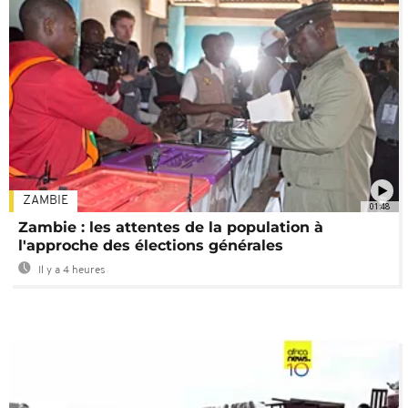
ZAMBIE
01:48
Zambie : les attentes de la population à
l'approche des élections générales
Il y a 4 heures