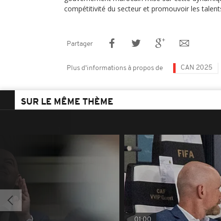
compétitivité du secteur et promouvoir les talent
Partager
CAN 2025
Plus d'informations à propos de
SUR LE MÊME THÈME
01:00