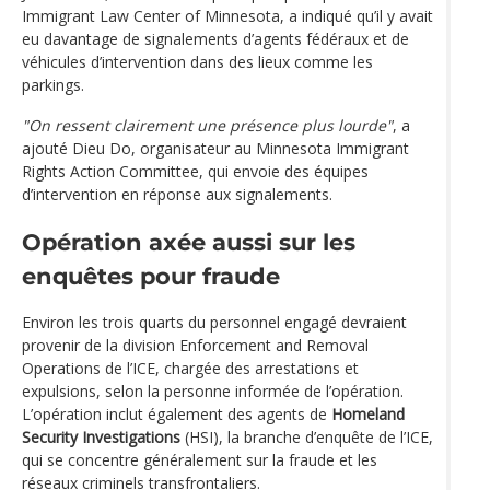
Immigrant Law Center of Minnesota, a indiqué qu’il y avait
eu davantage de signalements d’agents fédéraux et de
véhicules d’intervention dans des lieux comme les
parkings.
"On ressent clairement une présence plus lourde"
, a
ajouté Dieu Do, organisateur au Minnesota Immigrant
Rights Action Committee, qui envoie des équipes
d’intervention en réponse aux signalements.
Opération axée aussi sur les
enquêtes pour fraude
Environ les trois quarts du personnel engagé devraient
provenir de la division Enforcement and Removal
Operations de l’ICE, chargée des arrestations et
expulsions, selon la personne informée de l’opération.
L’opération inclut également des agents de
Homeland
Security Investigations
(HSI), la branche d’enquête de l’ICE,
qui se concentre généralement sur la fraude et les
réseaux criminels transfrontaliers.