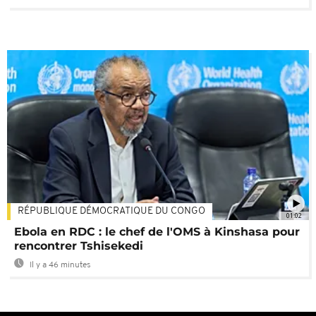
RÉPUBLIQUE DÉMOCRATIQUE DU CONGO
01:02
Ebola en RDC : le chef de l'OMS à Kinshasa pour
rencontrer Tshisekedi
Il y a 46 minutes