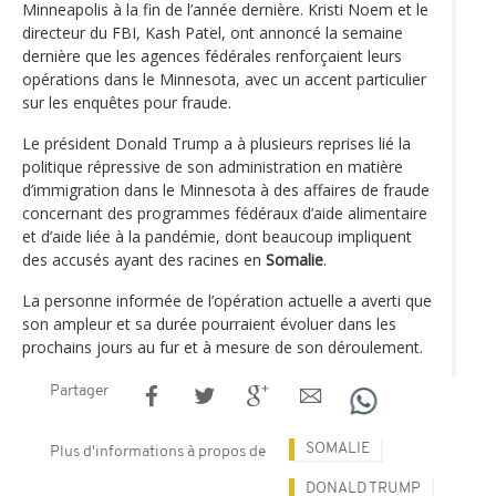
Minneapolis à la fin de l’année dernière. Kristi Noem et le
directeur du FBI, Kash Patel, ont annoncé la semaine
dernière que les agences fédérales renforçaient leurs
opérations dans le Minnesota, avec un accent particulier
sur les enquêtes pour fraude.
Le président Donald Trump a à plusieurs reprises lié la
politique répressive de son administration en matière
d’immigration dans le Minnesota à des affaires de fraude
concernant des programmes fédéraux d’aide alimentaire
et d’aide liée à la pandémie, dont beaucoup impliquent
des accusés ayant des racines en
Somalie
.
La personne informée de l’opération actuelle a averti que
son ampleur et sa durée pourraient évoluer dans les
prochains jours au fur et à mesure de son déroulement.
Partager
SOMALIE
Plus d'informations à propos de
DONALD TRUMP