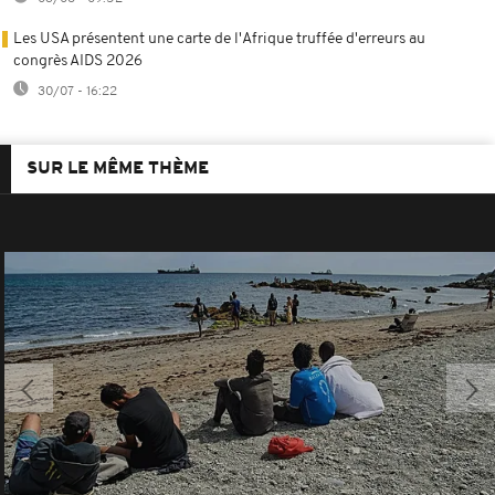
Les USA présentent une carte de l'Afrique truffée d'erreurs au
congrès AIDS 2026
30/07 - 16:22
SUR LE MÊME THÈME