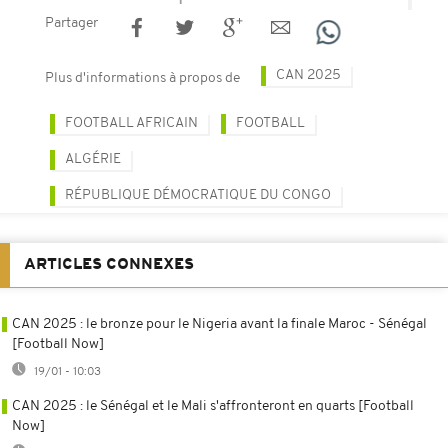
Partager
CAN 2025
Plus d'informations à propos de
FOOTBALL AFRICAIN
FOOTBALL
ALGÉRIE
RÉPUBLIQUE DÉMOCRATIQUE DU CONGO
ARTICLES CONNEXES
CAN 2025 : le bronze pour le Nigeria avant la finale Maroc - Sénégal
[Football Now]
19/01 - 10:03
CAN 2025 : le Sénégal et le Mali s'affronteront en quarts [Football
Now]