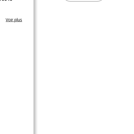
Voir plus