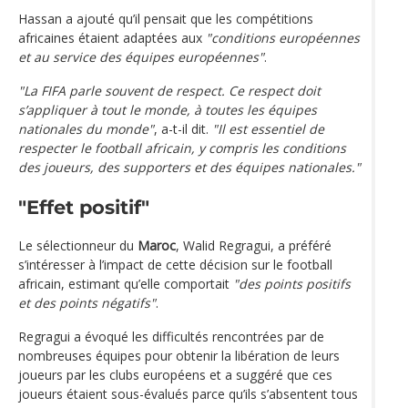
Hassan a ajouté qu’il pensait que les compétitions
africaines étaient adaptées aux
"conditions européennes
et au service des équipes européennes"
.
"La FIFA parle souvent de respect. Ce respect doit
s’appliquer à tout le monde, à toutes les équipes
nationales du monde"
, a-t-il dit.
"Il est essentiel de
respecter le football africain, y compris les conditions
des joueurs, des supporters et des équipes nationales."
"Effet positif"
Le sélectionneur du
Maroc
, Walid Regragui, a préféré
s’intéresser à l’impact de cette décision sur le football
africain, estimant qu’elle comportait
"des points positifs
et des points négatifs"
.
Regragui a évoqué les difficultés rencontrées par de
nombreuses équipes pour obtenir la libération de leurs
joueurs par les clubs européens et a suggéré que ces
joueurs étaient sous-évalués parce qu’ils s’absentent tous