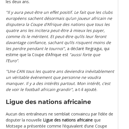
les deux ans.
"Il y aura peut-être un effet positif. Le fait que les clubs
européens sachent désormais qu’un joueur africain ne
disputera la Coupe d’Afrique des nations que tous les
quatre ans les incitera peut-être à mieux les payer,
comme ils le méritent. Et peut-être qu’ils leur feront
davantage confiance, sachant qu’ils risquent moins de
les perdre pendant le tournoi"
, a déclaré Regragui, qui
estime que la Coupe d’Afrique est
"aussi forte que
l’Euro"
.
"Une CAN tous les quatre ans deviendra inévitablement
un véritable événement que personne ne voudra
manquer. Il y a des intérêts partout. Mon intérêt, c’est
de voir le football africain grandir"
, a-t-il ajouté.
Ligue des nations africaine
Aucun des entraîneurs ne semblait convaincu par l’idée de
disputer la nouvelle
Ligue des nations africaine
que
Motsepe a présentée comme l’équivalent d’une Coupe